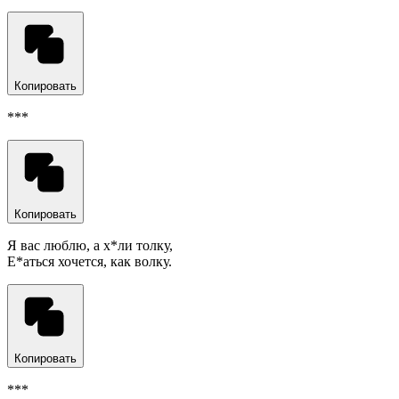
Копировать
***
Копировать
Я вас люблю, а х*ли толку,
Е*аться хочется, как волку.
Копировать
***