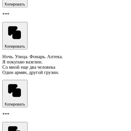
Копировать
***
Копировать
Ночь. Улица. Фонарь. Аптека.
Я покупаю вазелин.
Со мной еще два человека
Один армян, другой грузин.
Копировать
***