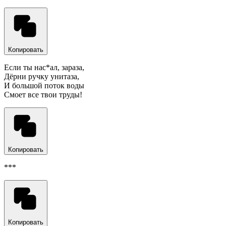
Копировать
Если ты нас*ал, зараза,
Дёрни ручку унитаза,
И большой поток воды
Смоет все твои труды!
Копировать
***
Копировать