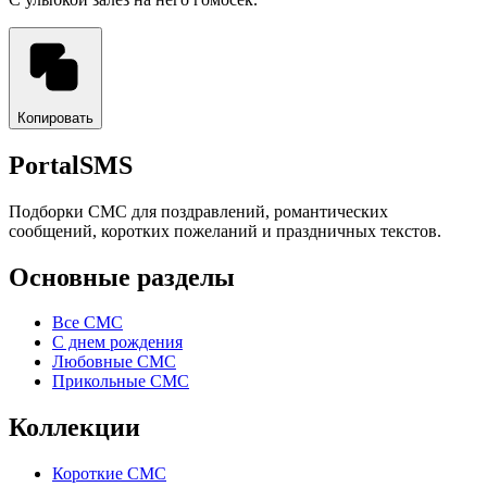
Копировать
PortalSMS
Подборки СМС для поздравлений, романтических
сообщений, коротких пожеланий и праздничных текстов.
Основные разделы
Все СМС
С днем рождения
Любовные СМС
Прикольные СМС
Коллекции
Короткие СМС