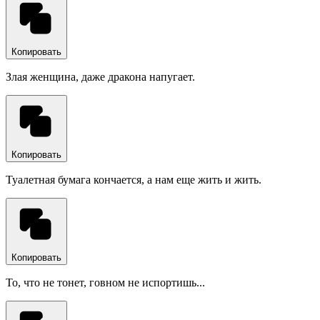
Копировать
Злая женщина, даже дракона напугает.
Копировать
Туалетная бумага кончается, а нам еще жить и жить.
Копировать
То, что не тонет, говном не испортишь...