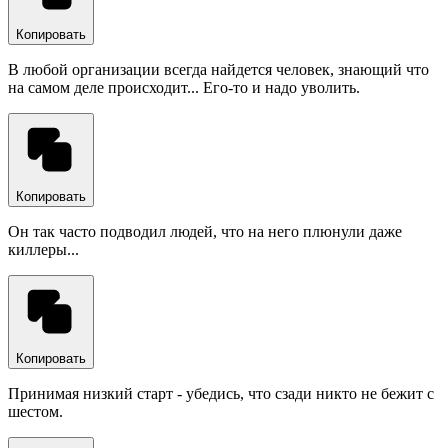
Копировать
В любой организации всегда найдется человек, знающий что
на самом деле происходит... Его-то и надо уволить.
Копировать
Он так часто подводил людей, что на него плюнули даже
киллеры...
Копировать
Принимая низкий старт - убедись, что сзади никто не бежит с
шестом.