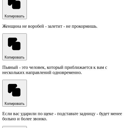
Копировать
Женщина не воробей - залетит - не прокормишь.
Копировать
Пьяный - это человек, который приближается к вам с
нескольких направлений одновременно.
Копировать
Если вас ударили по щеке - подставьте задницу - будет менее
больно и более звонко.