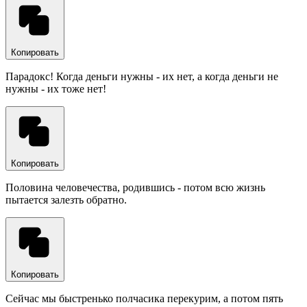
Копировать
Парадокс! Когда деньги нужны - их нет, а когда деньги не
нужны - их тоже нет!
Копировать
Половина человечества, родившись - потом всю жизнь
пытается залезть обратно.
Копировать
Сейчас мы быстренько полчасика перекурим, а потом пять