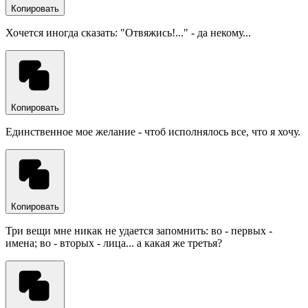
Копировать
Хочется иногда сказать: "Отвяжись!..." - да некому...
Копировать
Единственное мое желание - чтоб исполнялось все, что я хочу.
Копировать
Три вещи мне никак не удается запомнить: во - первых -
имена; во - вторых - лица... а какая же третья?