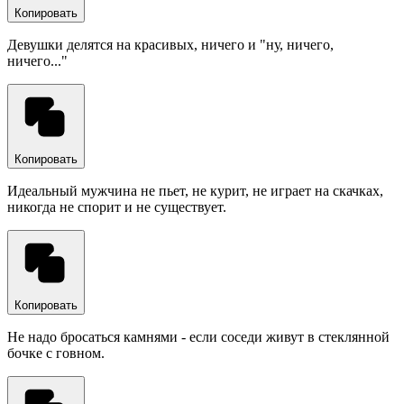
Копировать
Девушки делятся на красивых, ничего и "ну, ничего,
ничего..."
Копировать
Идеальный мужчина не пьет, не курит, не играет на скачках,
никогда не спорит и не существует.
Копировать
Не надо бросаться камнями - если соседи живут в стеклянной
бочке с говном.