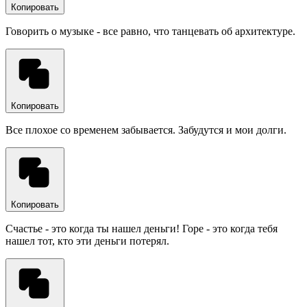
Копировать
Говорить о музыке - все равно, что танцевать об архитектуре.
Копировать
Все плохое со временем забывается. Забудутся и мои долги.
Копировать
Счастье - это когда ты нашел деньги! Горе - это когда тебя
нашел тот, кто эти деньги потерял.