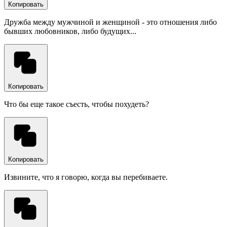
Копировать
Дружба между мужчиной и женщиной - это отношения либо
бывших любовников, либо будущих...
Копировать
Что бы еще такое съесть, чтобы похудеть?
Копировать
Извините, что я говорю, когда вы перебиваете.