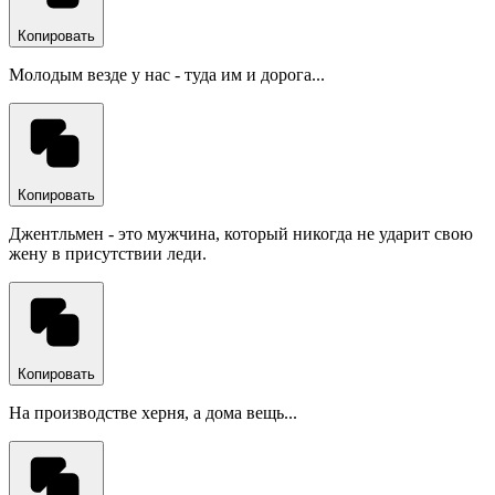
Копировать
Молодым везде у нас - туда им и дорога...
Копировать
Джентльмен - это мужчина, который никогда не ударит свою
жену в присутствии леди.
Копировать
На производстве херня, а дома вещь...