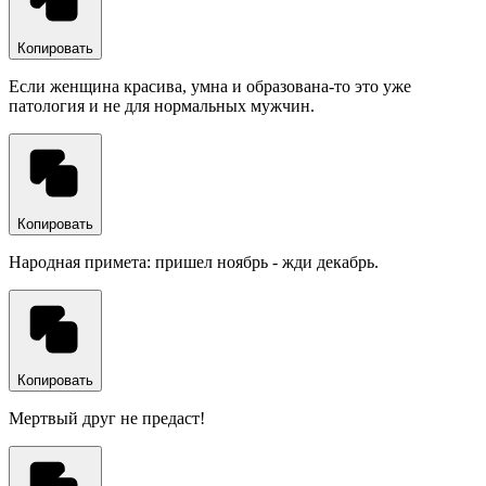
Копировать
Если женщина красива, умна и образована-то это уже
патология и не для нормальных мужчин.
Копировать
Народная примета: пришел ноябрь - жди декабрь.
Копировать
Мертвый друг не предаст!