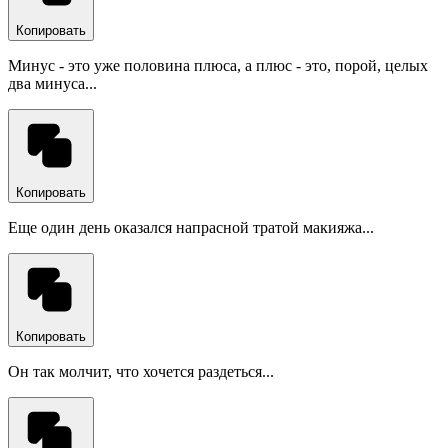
Копировать
Минус - это уже половина плюса, а плюс - это, порой, целых
два минуса...
Копировать
Еще один день оказался напрасной тратой макияжа...
Копировать
Он так молчит, что хочется раздеться...