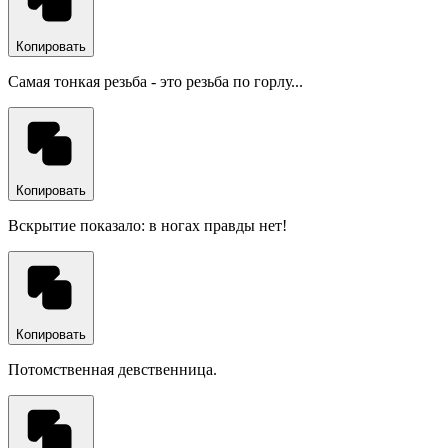
Копировать
Cамая тонкая резьба - это резьба по горлу...
Копировать
Вскрытие показало: в ногах правды нет!
Копировать
Потомственная девственница.