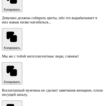
Копировать
Девушки должны собирать цветы, ибо это вырабатывает в
них навык низко нагибаться...
Копировать
Мы же с тобой интеллигентные люди, говнюк!
Копировать
Воспитанный мужчина не сделает замечания женщине, плохо
несущей шпалу.