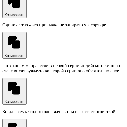
Копировать
Одиночество - это привычка не запираться в сортире.
Копировать
По законам жанра: если в первой серии индийского кино на
стене висит ружье-то во второй серии оно обязательно споет...
Копировать
Когда в семье только одна жена - она вырастает эгоисткой.