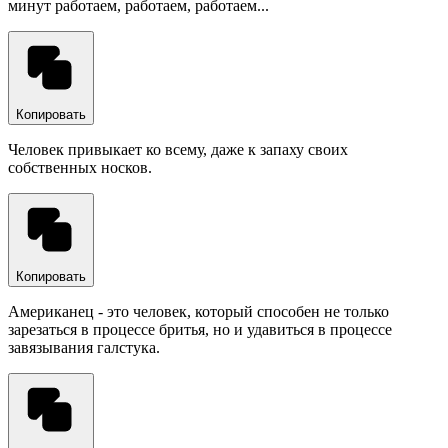
минут работаем, работаем, работаем...
Копировать
Человек привыкает ко всему, даже к запаху своих
собственных носков.
Копировать
Американец - это человек, который способен не только
зарезаться в процессе бритья, но и удавиться в процессе
завязывания галстука.